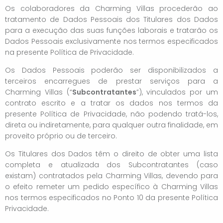
Os colaboradores da Charming Villas procederão ao
tratamento de Dados Pessoais dos Titulares dos Dados
para a execução das suas funções laborais e tratarão os
Dados Pessoais exclusivamente nos termos especificados
na presente Política de Privacidade.
Os Dados Pessoais poderão ser disponibilizados a
terceiros encarregues de prestar serviços para a
Charming Villas (“
Subcontratantes
”), vinculados por um
contrato escrito e a tratar os dados nos termos da
presente Política de Privacidade, não podendo tratá-los,
direta ou indiretamente, para qualquer outra finalidade, em
proveito próprio ou de terceiro.
Os Titulares dos Dados têm o direito de obter uma lista
completa e atualizada dos Subcontratantes (caso
existam) contratados pela Charming Villas, devendo para
o efeito remeter um pedido específico à Charming Villas
nos termos especificados no Ponto 10 da presente Política
Privacidade.