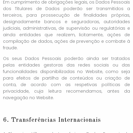
Em cumprimento de obrigações legais, os Dados Pessoais
dos Titulares de Dados poderão ser transmitidos a
terceiros, para prossecução de finalidades próprias,
designadamente bancos e seguradoras, autoridades
judiciais, administrativas, de supervisão ou regulatórias e
ainda entidades que realizem, licitamente, ações de
compilação de dados, ações de prevenção e combate à
fraude.
Os seus Dados Pessoais poderão ainda ser tratados
pelas entidades gestoras das redes sociais ou das
funcionalidades disponibilizadas no Website, como seja
para efeitos de partilha de conteúdos ou criação de
conta, de acordo com as respetivas políticas de
privacidade, cuja leitura recomendamos, antes da
navegação no Website.
6. Transferências Internacionais