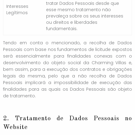
tratar Dados Pessoais desde que
Interesses
esse mesmo tratamento não
Legítimos
prevaleça sobre os seus interesses
ou direitos e liberdades
fundamentais.
Tendo em conta o mencionado, a recolha de Dados
Pessoais com base nos fundamentos de licitude expostos
será essencialmente para finalidades conexas com o
desenvolvimento do objeto social da Charming Villas e,
bem assim, para a execução dos contratos e obrigações
legais da mesma, pelo que a não recolha de Dados
Pessoais implicará a impossibilidade de execução das
finalidades para as quais os Dados Pessoais são objeto
de tratamento.
2. Tratamento de Dados Pessoais no
Website