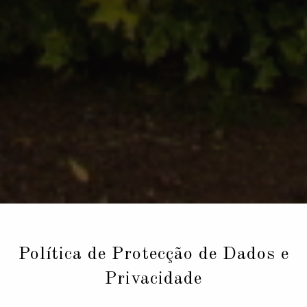
Política de Protecção de Dados e
Privacidade