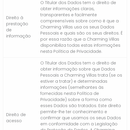
O Titular dos Dados tem o direito de
obter informações claras,
transparentes e facilmente
Direito à
compreensíveis sobre como é que a
prestação
Charming Villas usa os seus Dados
de
Pessoais e quais são os seus direitos. É
informação
por essa razão que a Charming Villas
disponibiliza todas estas informações
nesta Política de Privacidade.
O Titular dos Dados tem o direito de
obter informação sobre que Dados
Pessoais a Charming Villas trata (se os
estiver a tratar) e determinadas
informações (semelhantes às
fornecidas nesta Política de
Privacidade) sobre a forma como
esses Dados são tratados. Este direito
permite-lhe ter conhecimento e
Direito de
confirmar que usamos os seus Dados
acesso
em conformidade com a Legislação