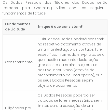
Os Dados Pessoais dos Titulares dos Dados serão
tratados pela Charming Villas com os seguintes
fundamentos de licitude:
Fundamentos
Em que é que consistem?
de Licitude
O Titular dos Dados poderá consentir
no respetivo tratamento através de
uma manifestação de vontade, livre,
específica, informada e explícita, pela
qual aceita, mediante declaração
Consentimento
(por escrito ou oralmente) ou ato
positivo inequívoco (através do
preenchimento de uma opção), que
os seus Dados Pessoais sejam
objeto de tratamento.
Os Dados Pessoais poderão ser
tratados se forem necessários, sem
limitar, para a execução de um
Diligências pré-