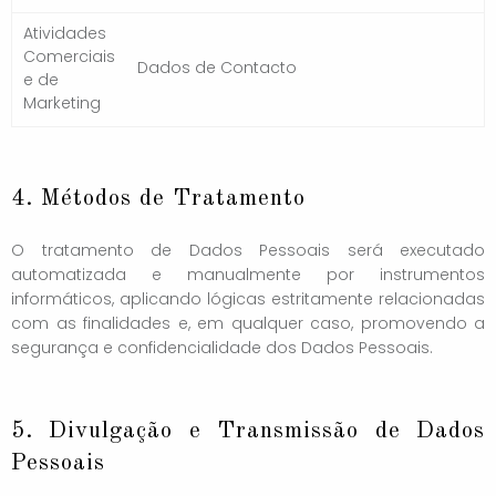
Atividades
Comerciais
Dados de Contacto
e de
Marketing
4. Métodos de Tratamento
O tratamento de Dados Pessoais será executado
automatizada e manualmente por instrumentos
informáticos, aplicando lógicas estritamente relacionadas
com as finalidades e, em qualquer caso, promovendo a
segurança e confidencialidade dos Dados Pessoais.
5. Divulgação e Transmissão de Dados
Pessoais