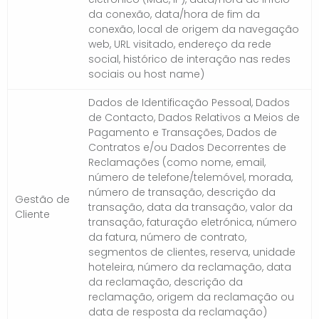
da conexão, data/hora de fim da
conexão, local de origem da navegação
web, URL visitado, endereço da rede
social, histórico de interação nas redes
sociais ou host name)
Dados de Identificação Pessoal, Dados
de Contacto, Dados Relativos a Meios de
Pagamento e Transações, Dados de
Contratos e/ou Dados Decorrentes de
Reclamações (como nome, email,
número de telefone/telemóvel, morada,
número de transação, descrição da
Gestão de
transação, data da transação, valor da
Cliente
transação, faturação eletrónica, número
da fatura, número de contrato,
segmentos de clientes, reserva, unidade
hoteleira, número da reclamação, data
da reclamação, descrição da
reclamação, origem da reclamação ou
data de resposta da reclamação)