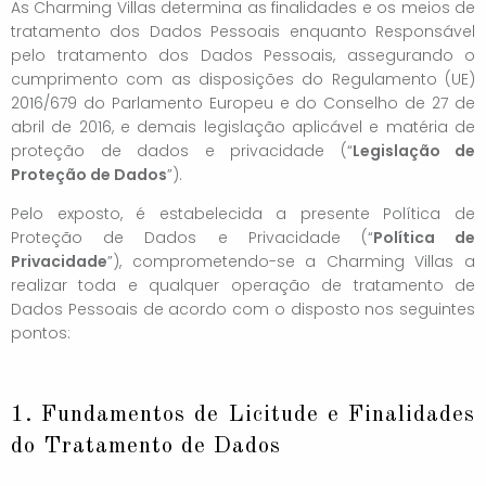
As Charming Villas determina as finalidades e os meios de
tratamento dos Dados Pessoais enquanto Responsável
pelo tratamento dos Dados Pessoais, assegurando o
cumprimento com as disposições do Regulamento (UE)
2016/679 do Parlamento Europeu e do Conselho de 27 de
abril de 2016, e demais legislação aplicável e matéria de
proteção de dados e privacidade (“
Legislação de
Proteção de Dados
”).
Pelo exposto, é estabelecida a presente Política de
Proteção de Dados e Privacidade (“
Política de
Privacidade
”), comprometendo-se a Charming Villas a
realizar toda e qualquer operação de tratamento de
Dados Pessoais de acordo com o disposto nos seguintes
pontos:
1. Fundamentos de Licitude e Finalidades
do Tratamento de Dados