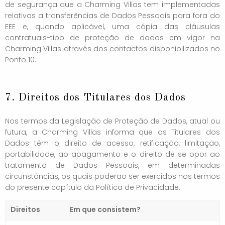
de segurança que a Charming Villas tem implementadas
relativas a transferências de Dados Pessoais para fora do
EEE e, quando aplicável, uma cópia das cláusulas
contratuais-tipo de proteção de dados em vigor na
Charming Villas através dos contactos disponibilizados no
Ponto 10.
7. Direitos dos Titulares dos Dados
Nos termos da Legislação de Proteção de Dados, atual ou
futura, a Charming Villas informa que os Titulares dos
Dados têm o direito de acesso, retificação, limitação,
portabilidade, ao apagamento e o direito de se opor ao
tratamento de Dados Pessoais, em determinadas
circunstâncias, os quais poderão ser exercidos nos termos
do presente capítulo da Política de Privacidade.
Direitos
Em que consistem?