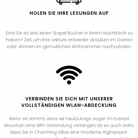
HOLEN SIE IHRE LESUNGEN AUF
Sind Sie es leid, einen Stapel Bücher in Ihrem Nachttisch zu
haben? Zeit, um Ihre Lektüre entweder draußen im Garten
oder drinnen im gemütlichen Wohnzimmer nachzuholen.
VERBINDEN SIE SICH MIT UNSERER
VOLLSTÄNDIGEN WLAN-ABDECKUNG
Wenn es stimmt, dass wir heutzutage sogar im Everest
Mountain eine WIFI-Verbindung verlangen, ist es auch wahr,
dass Sie in Charming Villas eine moderne Highspeed-