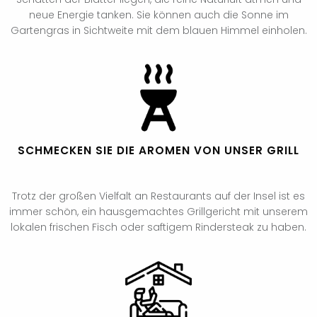
neue Energie tanken. Sie können auch die Sonne im
Gartengras in Sichtweite mit dem blauen Himmel einholen.
SCHMECKEN SIE DIE AROMEN VON UNSER GRILL
Trotz der großen Vielfalt an Restaurants auf der Insel ist es
immer schön, ein hausgemachtes Grillgericht mit unserem
lokalen frischen Fisch oder saftigem Rindersteak zu haben.