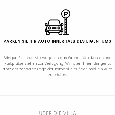
PARKEN SIE IHR AUTO INNERHALB DES EIGENTUMS
Bringen Sie Ihren Mietwagen in das Grundstück. Kostenlose
Parkplätze stehen zur Verfügung. Wir raten Ihnen dringend,
trotz der zentralen Lage der Immobilie auf der Insel, ein Auto
zu mieten.
ÜBER DIE VILLA