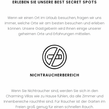
ERLEBEN SIE UNSERE BEST SECRET SPOTS
Wenn wir einen Ort im Urlaub besuchen, fragen wir uns
immer, welche Orte wir am besten besuchen und erleben
können. Unsere Gastgeberin wird Ihnen einige unserer
geheimen Orte und Erfahrungen mitteilen.
NICHTRAUCHERBEREICH
Wenn Sie Nichtraucher sind, werden Sie sich in den
Charming Villas wie zu Hause fühlen, da alle Zimmer und
Innenbereiche rauchfrei sind. Für Raucher ist der Garten im
Freien groß genug für einen schnellen Rauch.