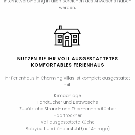
Internetverbindung in allen Bereichen des Anwesens haben
werden.
NUTZEN SIE IHR VOLL AUSGESTATTETES
KOMFORTABLES FERIENHAUS
Ihr Ferienhaus in Charming Villas ist komplett ausgestattet
mit:
Klimaanlage
Handtücher und Bettwäsche
Zusätzliche Strand- und Thermenhandtücher
Haartrockner
Voll ausgestattete Küche
Babybett und Kinderstuhl (auf Anfrage)